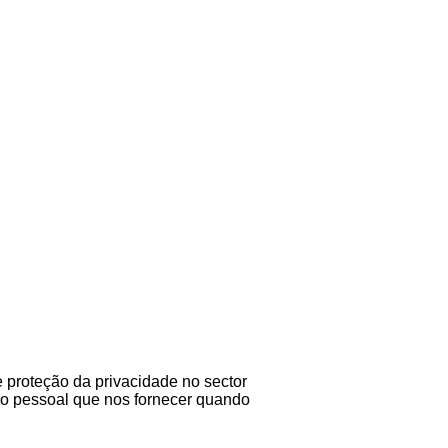
 proteção da privacidade no sector
ção pessoal que nos fornecer quando