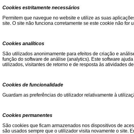
Cookies estritamente necessários
Permitem que navegue no website e utilize as suas aplicaçõe
site. O site não funciona corretamente se este cookie não for 
Cookies analíticos
São utilizados anonimamente para efeitos de criação e anális
função do software de análise (analytics). Este software ajud
utilizados, visitantes de retorno e de resposta às atividades 
Cookies de funcionalidade
Guardam as preferências do utilizador relativamente à utilizaçã
Cookies permanentes
São cookies que ficam armazenados nos dispositivos de acesso
são usados sempre que o utilizador visita novamente o site. E