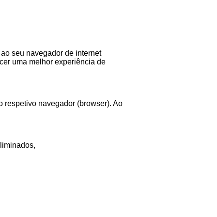
 ao seu navegador de internet
necer uma melhor experiência de
o respetivo navegador (browser). Ao
liminados,